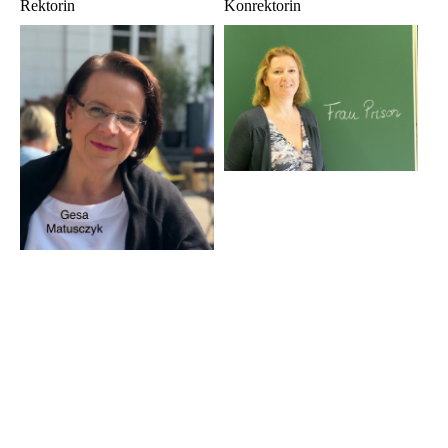
Rektorin
Konrektorin