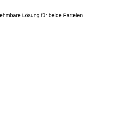
nehmbare Lösung für beide Parteien