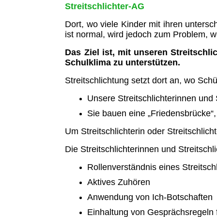
Streitschlichter-AG
Dort, wo viele Kinder mit ihren unters
ist normal, wird jedoch zum Problem, w
Das Ziel ist, mit unseren Streitschli
Schulklima zu unterstützen.
Streitschlichtung setzt dort an, wo Sc
Unsere Streitschlichterinnen und S
Sie bauen eine „Friedensbrücke“,
Um Streitschlichterin oder Streitschlich
Die Streitschlichterinnen und Streitschli
Rollenverständnis eines Streitsch
Aktives Zuhören
Anwendung von Ich-Botschaften
Einhaltung von Gesprächsregeln f