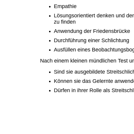
Empathie
Lösungsorientiert denken und de
zu finden
Anwendung der Friedensbrücke
Durchführung einer Schlichtung
Ausfüllen eines Beobachtungsbog
Nach einem kleinen mündlichen Test un
Sind sie ausgebildete Streitschlich
Können sie das Gelernte anwend
Dürfen in ihrer Rolle als Streitsch