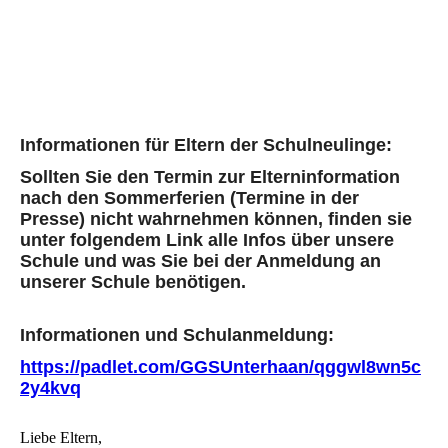
Informationen für Eltern der Schulneulinge:
Sollten Sie den Termin zur Elterninformation
nach den Sommerferien (Termine in der
Presse) nicht wahrnehmen können, finden sie
unter folgendem Link alle Infos über unsere
Schule und was Sie bei der Anmeldung an
unserer Schule benötigen.
Informationen und Schulanmeldung:
https://padlet.com/GGSUnterhaan/qggwl8wn5c
2y4kvq
Liebe Eltern,