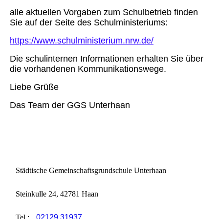
alle aktuellen Vorgaben zum Schulbetrieb finden
Sie auf der Seite des Schulministeriums:
https://www.schulministerium.nrw.de/
Die schulinternen Informationen erhalten Sie über
die vorhandenen Kommunikationswege.
Liebe Grüße
Das Team der GGS Unterhaan
Städtische Gemeinschaftsgrundschule Unterhaan
Steinkulle 24, 42781 Haan
Tel.:
02129 31937